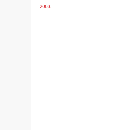
2003.