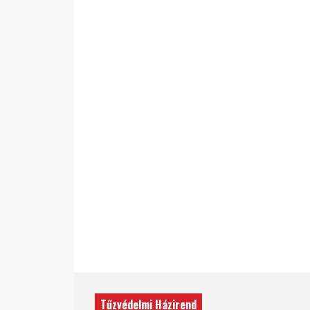
Tűzvédelmi Házirend