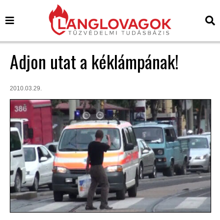
Adjon utat a kéklámpának!
2010.03.29.