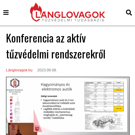
Konferencia az aktív
tűzvédelmi rendszerekről
Lánglovagok.hu
2023.06.08.