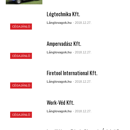
Légtechnika Kft.
Lánglovagok.hu
- 2018.12.27.
CÉGAJÁNLÓ
Ampervadász Kft.
Lánglovagok.hu
- 2018.12.27.
CÉGAJÁNLÓ
Firetool International Kft.
Lánglovagok.hu
- 2018.12.27.
CÉGAJÁNLÓ
Work-Véd Kft.
Lánglovagok.hu
- 2018.12.27.
CÉGAJÁNLÓ