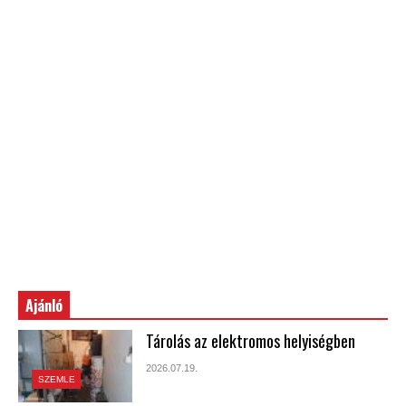
Ajánló
Tárolás az elektromos helyiségben
2026.07.19.
SZEMLE